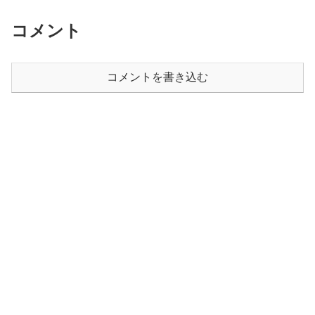
コメント
コメントを書き込む