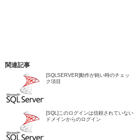
関連記事
[SQLSERVER]動作が鈍い時のチェッ
ク項目
[SQL]このログインは信頼されていない
ドメインからのログイン