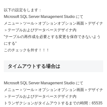
以下の設定をします：
Microsoft SQL Server Management Studio にて
メニュー＞ツール＞オプションオプション画面＞デザイナ
＞テーブルおよびデータベースデザイナ内
”テーブルの再作成を必要とする変更を保存できないよう
にする”
このチェックを外す！！！
タイムアウトする場合は
Microsoft SQL Server Management Studio にて
メニュー＞ツール＞オプションオプション画面＞デザイナ
＞テーブルおよびデータベースデザイナ内
トランザクションがタイムアウトするまでの時間：65535