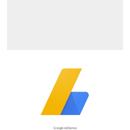
Google AdSense