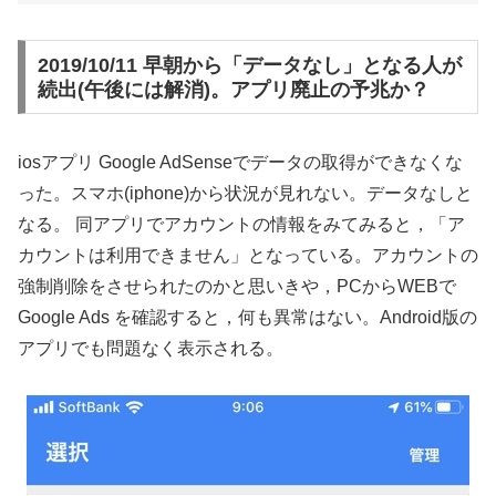
2019/10/11 早朝から「データなし」となる人が
続出(午後には解消)。アプリ廃止の予兆か？
iosアプリ Google AdSenseでデータの取得ができなくな
った。スマホ(iphone)から状況が見れない。データなしと
なる。 同アプリでアカウントの情報をみてみると，「ア
カウントは利用できません」となっている。アカウントの
強制削除をさせられたのかと思いきや，PCからWEBで
Google Ads を確認すると，何も異常はない。Android版の
アプリでも問題なく表示される。