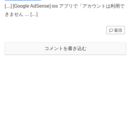
[…] [Google AdSense] ios アプリで「アカウントは利用で
きません … […]
返信
コメントを書き込む