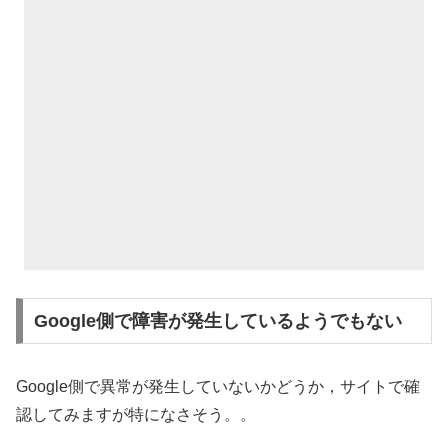
Google側で障害が発生しているようでもない
Google側で異常が発生していないかどうか，サイトで確
認してみますが特になさそう。。