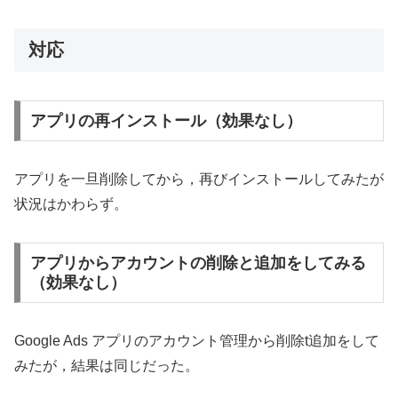
対応
アプリの再インストール（効果なし）
アプリを一旦削除してから，再びインストールしてみたが
状況はかわらず。
アプリからアカウントの削除と追加をしてみる
（効果なし）
Google Ads アプリのアカウント管理から削除t追加をして
みたが，結果は同じだった。