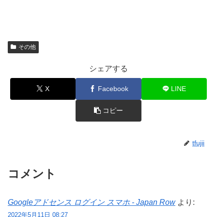
その他
シェアする
X
Facebook
LINE
コピー
tfujii
コメント
Googleアドセンス ログイン スマホ - Japan Row
より:
2022年5月11日 08:27