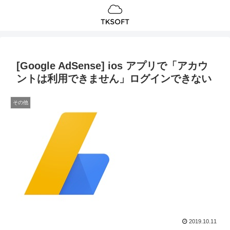
[Google AdSense] ios アプリで「アカウ
ントは利用できません」ログインできない
その他
2019.10.11