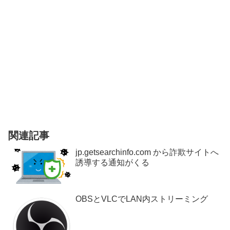
関連記事
jp.getsearchinfo.com から詐欺サイトへ
誘導する通知がくる
OBSとVLCでLAN内ストリーミング